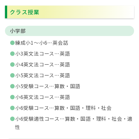
クラス授業
小学部
練成小1～小6…英会話
小3英文法コース…英語
小4英文法コース…英語
小5英文法コース…英語
小5受験コース…算数・国語
小6英文法コース…英語
小6受験コース…算数・国語・理科・社会
小6受験適性コース…算数・国語・理科・社会・適
性