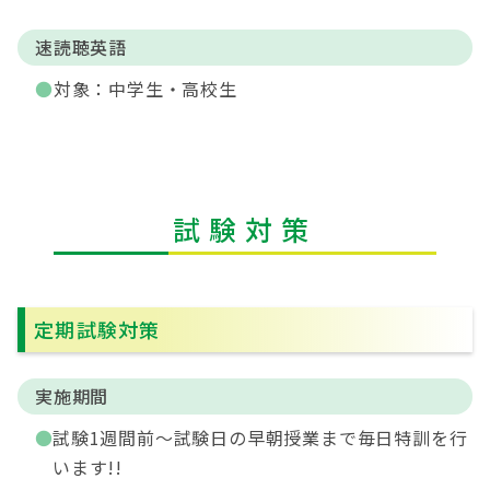
速読聴英語
対象：中学生・高校生
試験対策
定期試験対策
実施期間
試験1週間前～試験日の早朝授業まで毎日特訓を行
います!!