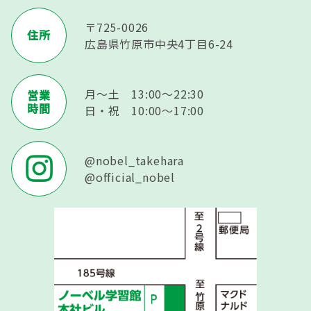
〒725-0026
住所
広島県竹原市中央4丁目6-24
月～土 13:00～22:30
営業
時間
日・祝 10:00～17:00
@nobel_takehara
@official_nobel