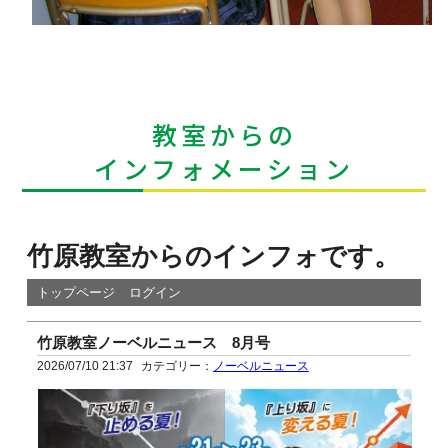
教室からの
インフォメーション