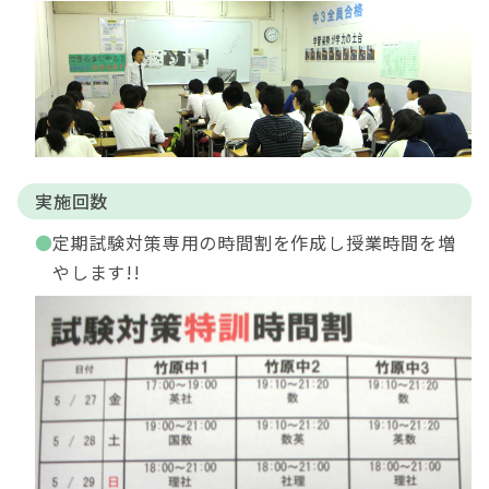
実施回数
定期試験対策専用の時間割を作成し授業時間を増
やします!!