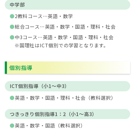
中学部
2教科コース…英語・数学
総合コース…英語・数学・国語・理科・社会
中3コース…英語・数学・国語・理科・社会
※国理社はICT個別での学習となります。
個別指導
ICT個別指導（小1〜中3）
英語・数学・国語・理科・社会（教科選択）
つきっきり個別指導1：2（小1〜高3）
英語・数学・国語（教科選択）