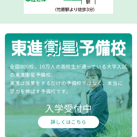
全国800校、10万人の高校生が通っている大学入試
の東進衛星予備校。
東進は授業をするだけの予備校ではなく、本当に
学力を伸ばす予備校です。
入学受付中
詳しくはこちら