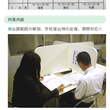
対策内容
出題範囲の解説、学校提出物の反復、質問対応!!