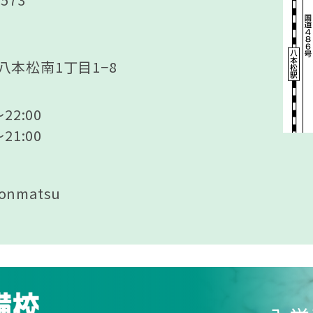
本松南1丁目1−8
22:00
21:00
onmatsu