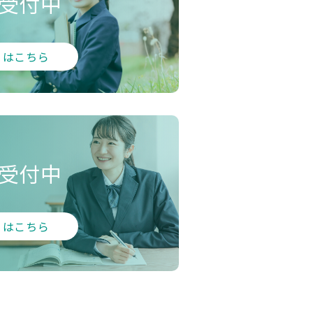
受付中
くはこちら
受付中
くはこちら